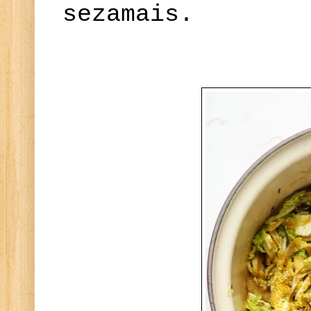
sezamais.