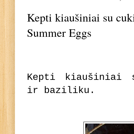
Kepti kiaušiniai su cuk
Summer Eggs
Kepti kiaušiniai 
ir baziliku.