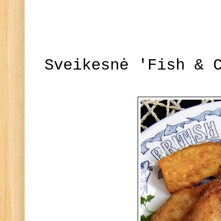
Sveikesnė 'Fish & 