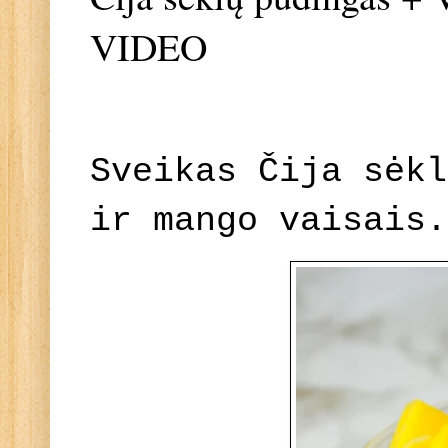
VIDEO
Sveikas Čija sėkl
ir mango vaisais.