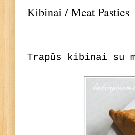
Kibinai / Meat Pasties
Trapūs kibinai su 