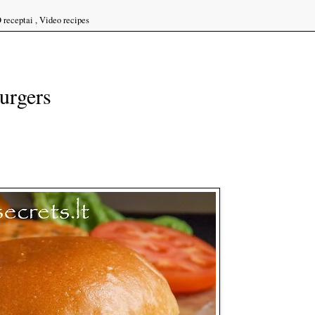
 receptai
,
Video recipes
urgers