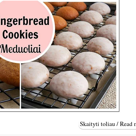
Skaityti toliau / Read