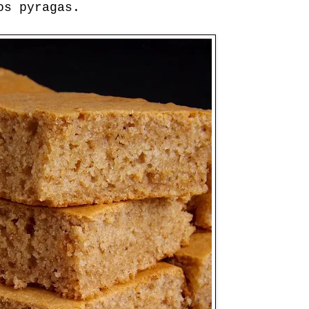
os pyragas.