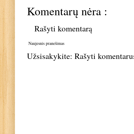
Komentarų nėra :
Rašyti komentarą
Naujesnis pranešimas
Užsisakykite:
Rašyti komentaru