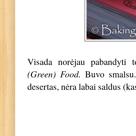
Visada norėjau pabandyti t
(Green) Food.
Buvo smalsu.
desertas, nėra labai saldus (ka