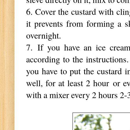
6. Cover the custard with clin
it prevents from forming a sk
overnight.
7.
If you have an ice cream
according to the instructions
you have to put the custard 
well, for at least 2 hour
or ev
with a mixer every 2 hours 2-3