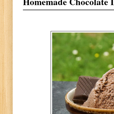
Homemade Chocolate 