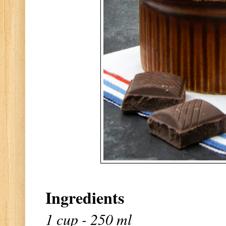
Ingredients
1 cup - 250 ml