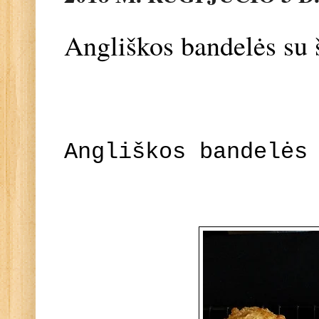
Angliškos bandelės su 
Angliškos bandelės