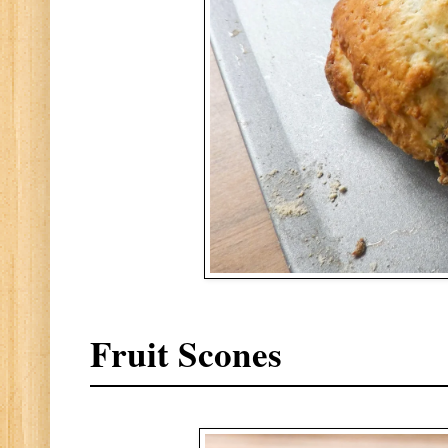
Fruit Scones