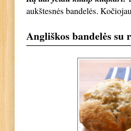
aukštesnės bandelės. Kočiojau
Angliškos bandelės su 