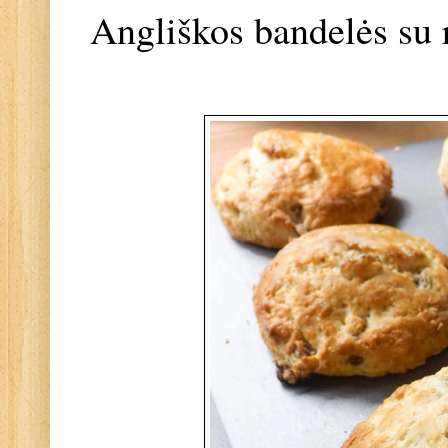
Angliškos bandelės su 