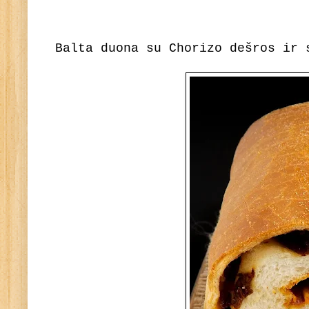
Balta duona su Chorizo dešros ir 