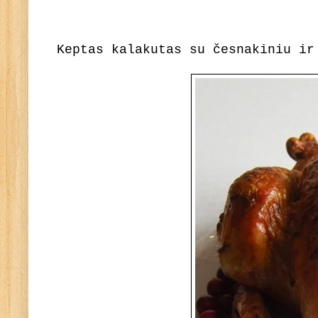
Keptas kalakutas su česnakiniu ir