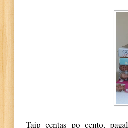
Taip centas po cento, pagal