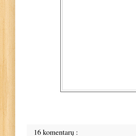
16 komentarų :