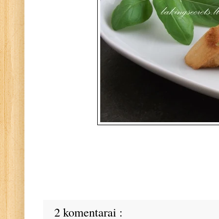
2 komentarai :