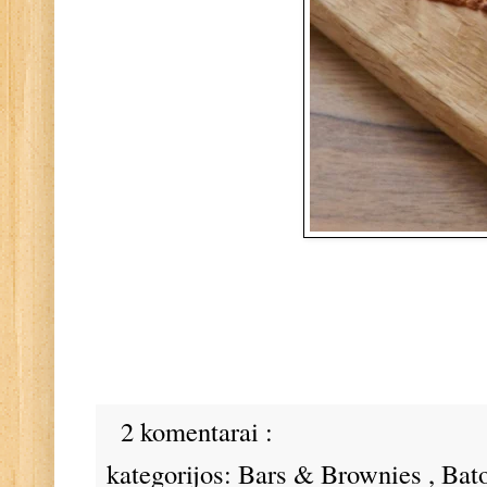
2 komentarai :
kategorijos:
Bars & Brownies
,
Bat