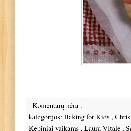
Komentarų nėra :
kategorijos:
Baking for Kids
,
Chris
Kepiniai vaikams
,
Laura Vitale
,
S