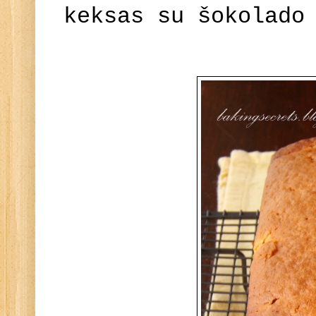
keksas su šokolado