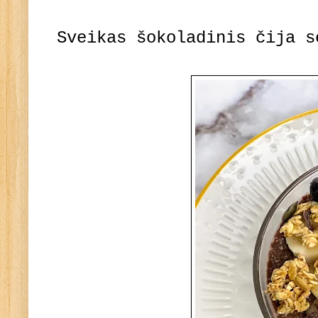
Sveikas šokoladinis čija s