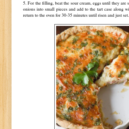
5. For the filling, beat the sour cream, eggs until they ar
onions into small pieces and add to the tart case along w
return to the oven for 30-35 minutes until risen and just set.