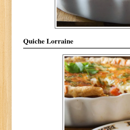
Quiche Lorraine