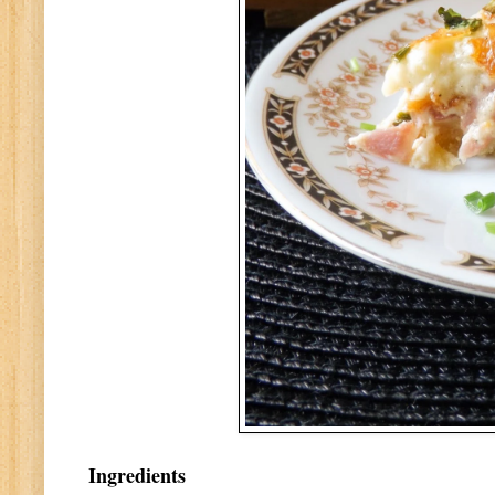
Ingredients