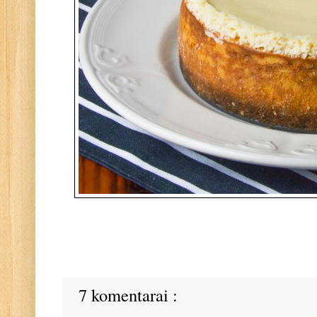
7 komentarai :