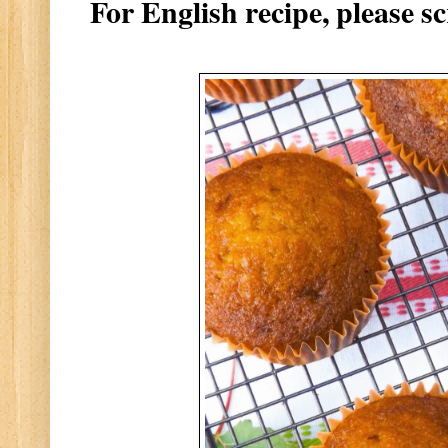
For English recipe, please s