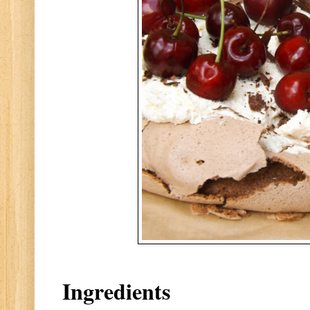
Ingredients