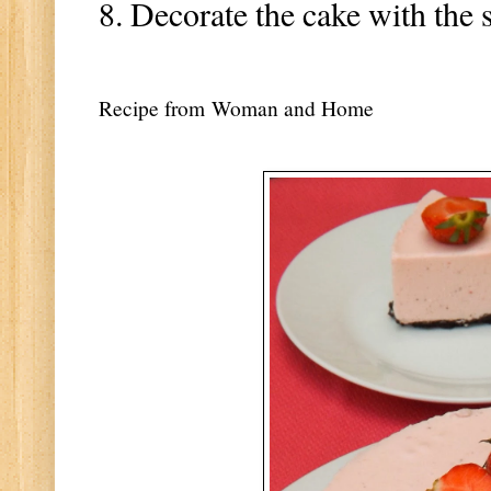
8. Decorate the cake with the 
Recipe from
Woman and Home