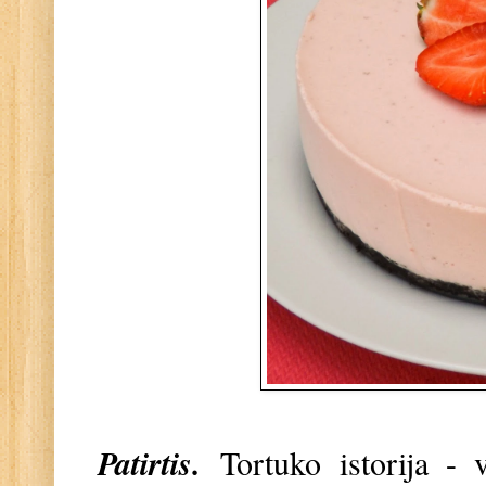
Patirtis.
Tortuko istorija - v