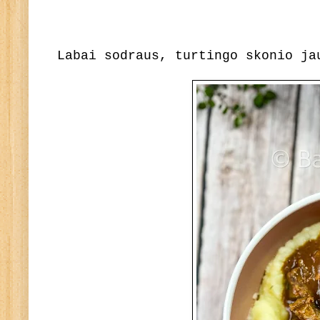
Labai sodraus, turtingo skonio ja