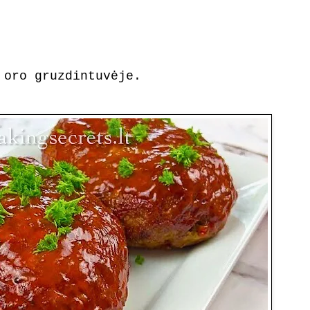
 oro gruzdintuvėje.