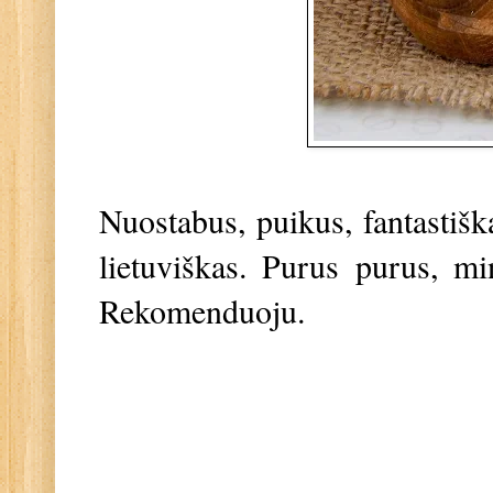
Nuostabus, puikus, fantastišk
lietuviškas. Purus purus, mi
Rekomenduoju.