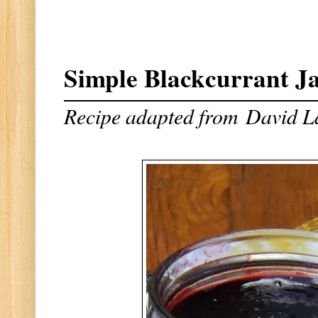
Simple Blackcurrant J
Recipe adapted from
David L