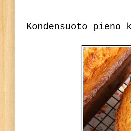
Kondensuoto pieno 