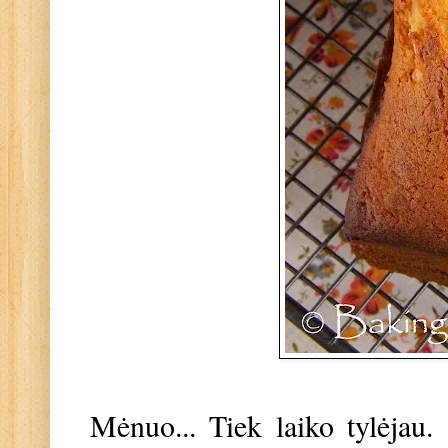
Mėnuo... Tiek laiko tylėjau.