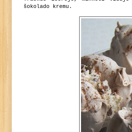
šokolado kremu.