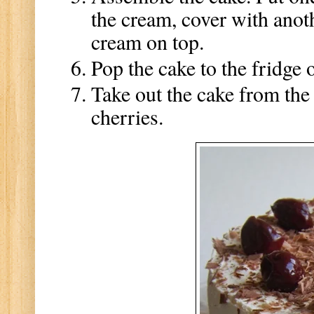
the cream, cover with anot
cream on top.
Pop the cake to the fridge 
Take out the cake from the 
cherries.