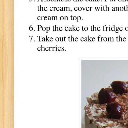
the cream, cover with anot
cream on top.
Pop the cake to the fridge 
Take out the cake from the 
cherries.