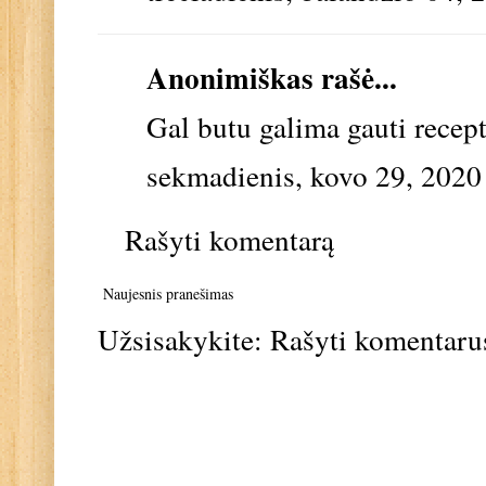
Anonimiškas rašė...
Gal butu galima gauti recept
sekmadienis, kovo 29, 2020
Rašyti komentarą
Naujesnis pranešimas
Užsisakykite:
Rašyti komentaru