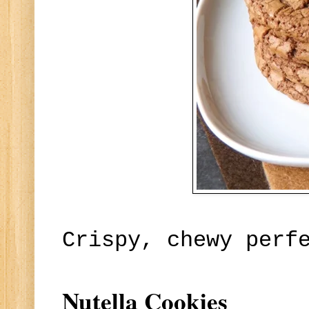
Crispy, chewy perf
Nutella Cookies