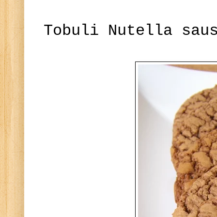
Tobuli Nutella sau