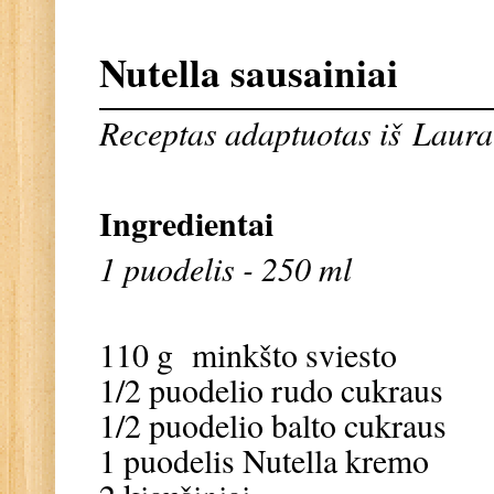
Nutella sausainiai
Receptas adaptuotas iš
Laura 
Ingredientai
1 puodelis - 250 ml
110 g minkšto sviesto
1/2 puodelio rudo cukraus
1/2 puodelio balto cukraus
1 puodelis Nutella kremo