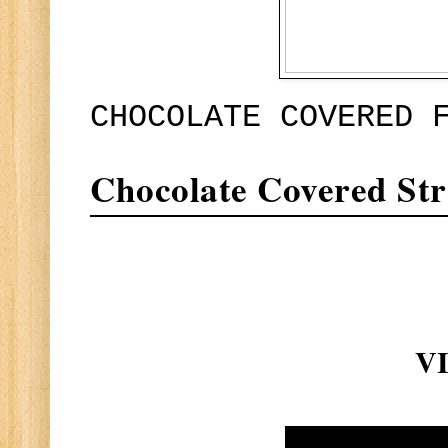
CHOCOLATE COVERED 
Chocolate Covered Str
V