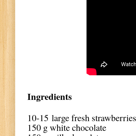
Ingredients
10-15 large fresh strawberrie
150 g white chocolate