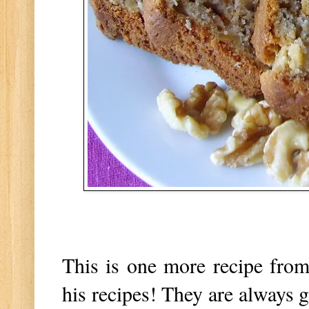
This is one more recipe from
his recipes! They are always g