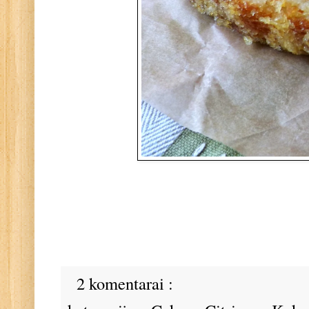
2 komentarai :