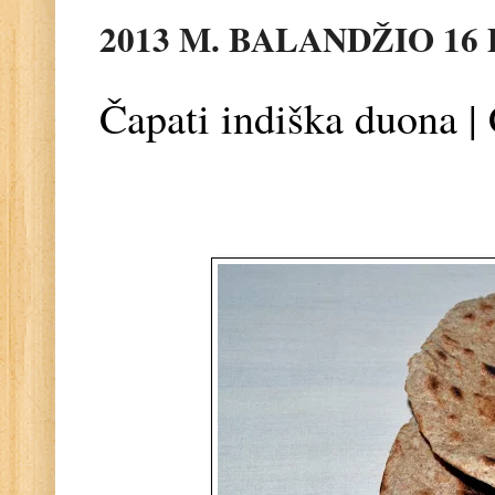
2013 M. BALANDŽIO 16 
Čapati indiška duona |