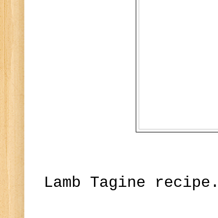
Lamb Tagine recipe