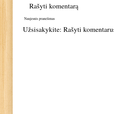
Rašyti komentarą
Naujesnis pranešimas
Užsisakykite:
Rašyti komentaru