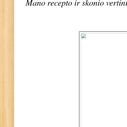
Mano recepto ir skonio vertin