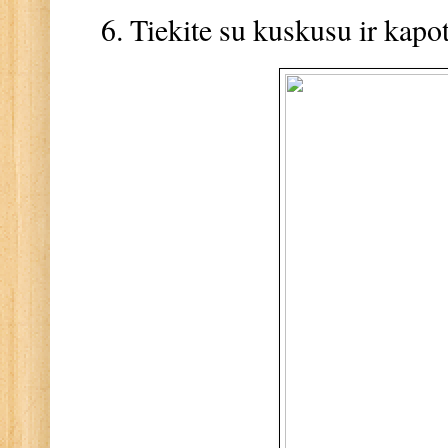
Tiekite su kuskusu ir kap