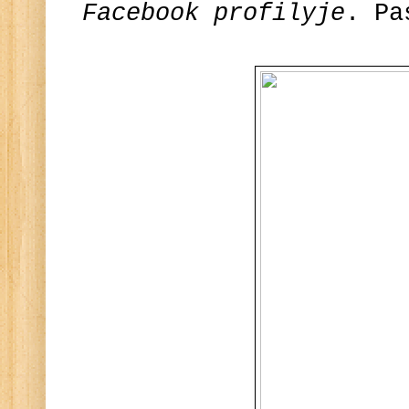
Facebook profilyje
. Pa