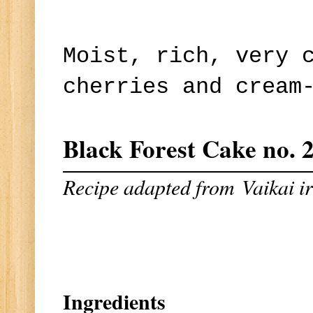
Moist, rich, very 
cherries and cream
Black Forest Cake no. 
Recipe adapted from
Vaikai i
Ingredients