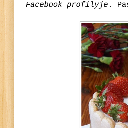
Facebook profilyje
. Pa