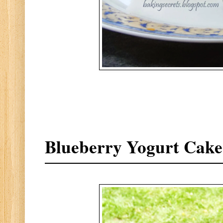
Blueberry Yogurt Cake