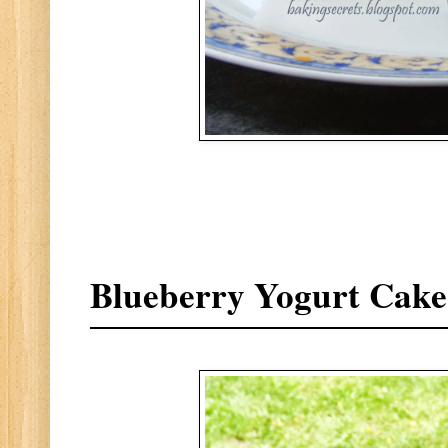
Blueberry Yogurt Cake