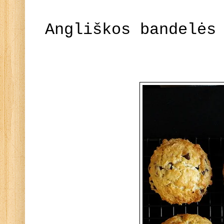
Angliškos bandelės