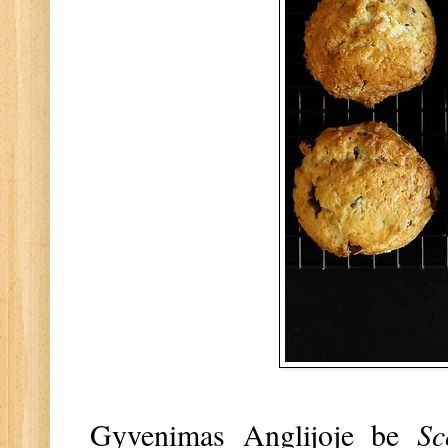
Gyvenimas Anglijoje be
Sc