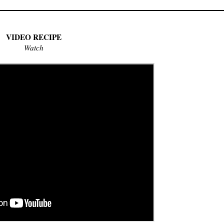
VIDEO RECIPE
Watch