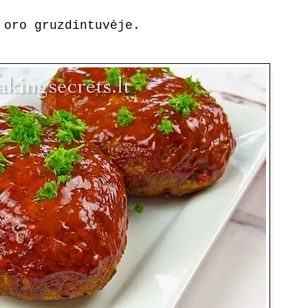
 oro gruzdintuvėje.