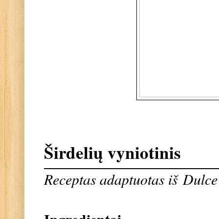
Širdelių vyniotinis
Receptas adaptuotas iš
Dulce