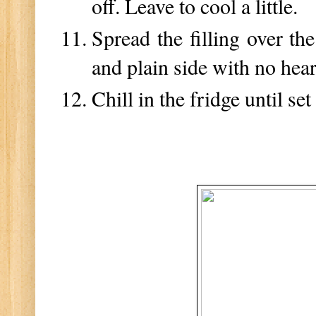
off. Leave to cool a little.
Spread the filling over the
and plain side with no hea
Chill in the fridge until se