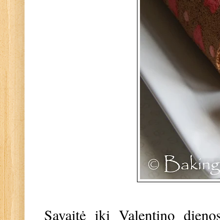
Savaitė iki Valentino dien