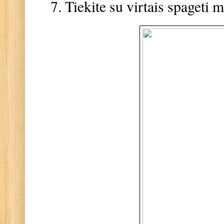
Tiekite su virtais spageti 