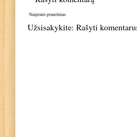
Naujesnis pranešimas
Užsisakykite:
Rašyti komentaru