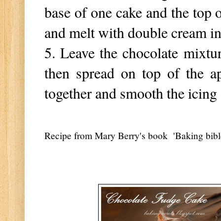
base of one cake and the top o
and melt with double cream in
5. Leave the chocolate mixture
then spread on top of the a
together and smooth the icing 
Recipe from Mary Berry's book 'Baking bibl