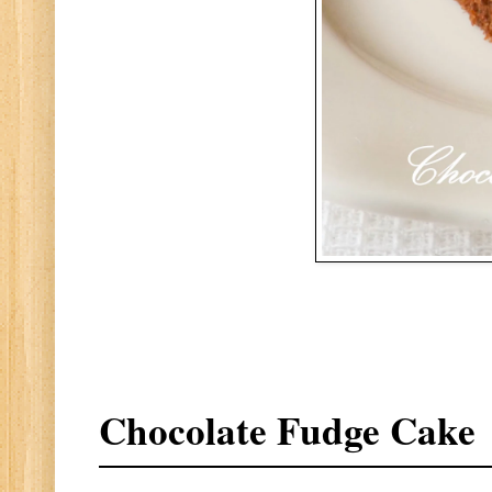
Chocolate Fudge Cake