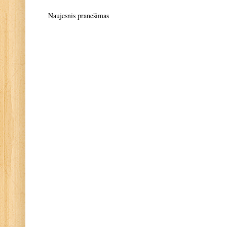
Naujesnis pranešimas