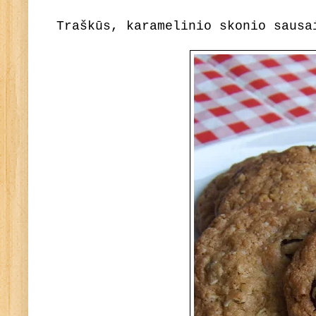
Traškūs, karamelinio skonio sausa