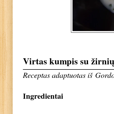
Virtas kumpis su žirnių
Receptas adaptuotas iš Gord
Ingredientai