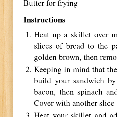
Butter for frying
Instructions
Heat up a skillet over
slices of bread to the p
golden brown, then remov
Keeping in mind that the
build your sandwich by 
bacon, then spinach an
Cover with another slice
Heat your skillet and 