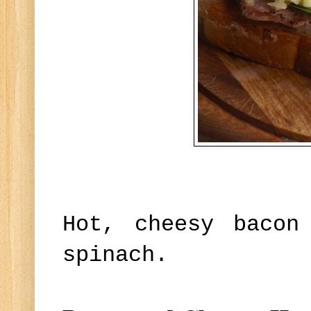
Hot, cheesy bacon
spinach.