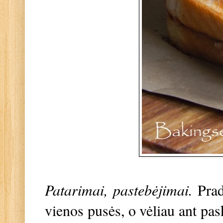
Patarimai, pastebėjimai.
Prad
vienos pusės, o vėliau ant pas