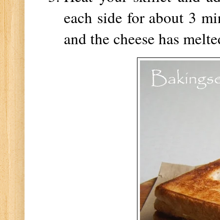
each side for about 3 mi
and the cheese has melt