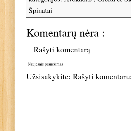
Špinatai
Komentarų nėra :
Rašyti komentarą
Naujesnis pranešimas
Užsisakykite:
Rašyti komentaru