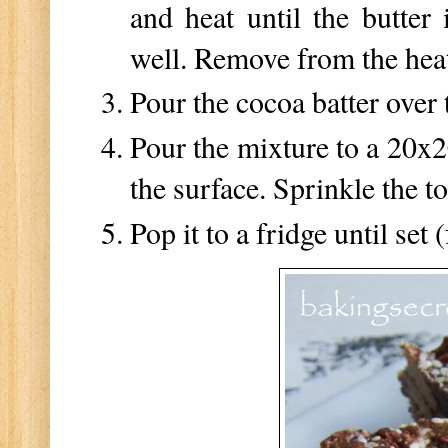
and heat until the butter
well. Remove from the hea
Pour the cocoa batter over 
Pour the mixture to a 20x2
the surface. Sprinkle the t
Pop it to a fridge until set