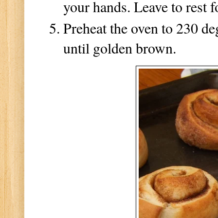
your hands. Leave to rest 
Preheat the oven to 230 de
until golden brown.