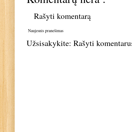
Rašyti komentarą
Naujesnis pranešimas
Užsisakykite:
Rašyti komentaru