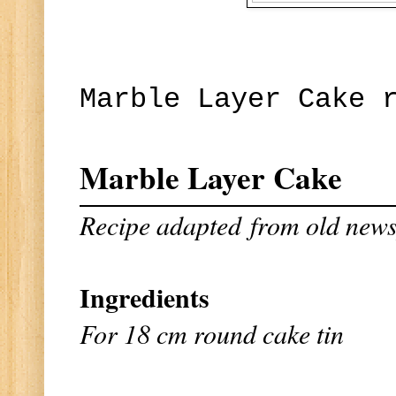
Marble Layer Cake 
Marble Layer Cake
Recipe adapted
from old news
Ingredients
For 18 cm round cake tin