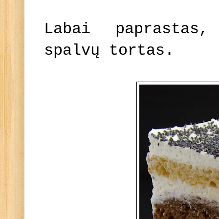
Labai paprastas,
spalvų tortas.