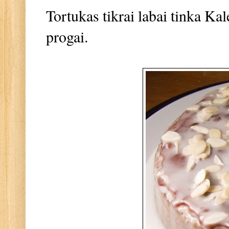
Tortukas tikrai labai tinka Kal
progai.