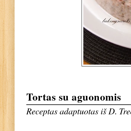
Tortas su aguonomis
Receptas adaptuotas iš D. Tre