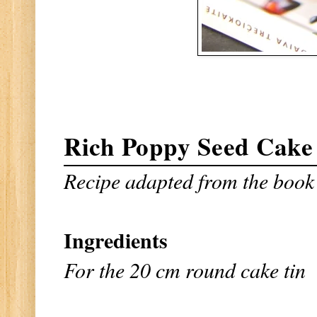
Rich Poppy Seed Cake
Recipe adapted from the book 
Ingredients
For the 20 cm round cake tin