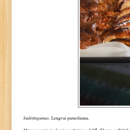
Sudėtingumas.
Lengvai paruošiama.