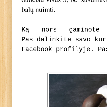
balų nuimti.
Ką nors gaminote
Pasidalinkite savo kūr
Facebook profilyje. Pa