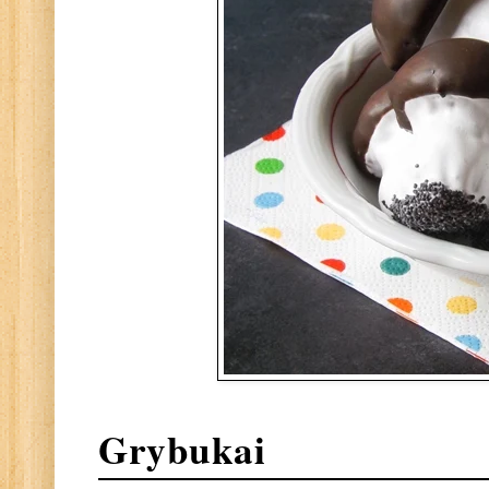
Grybukai