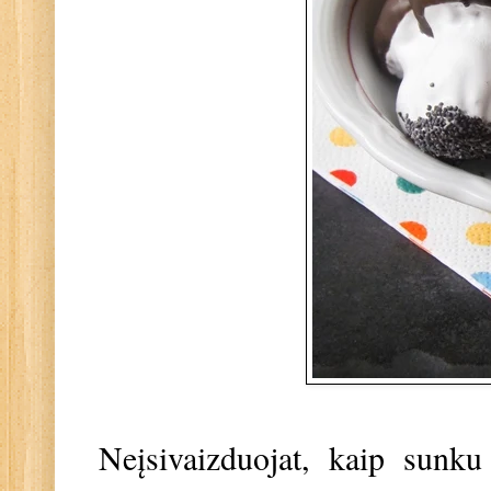
Neįsivaizduojat, kaip sunku