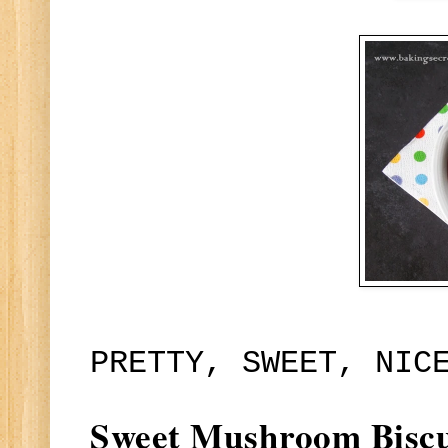
PRETTY, SWEET, NIC
Sweet Mushroom Biscu