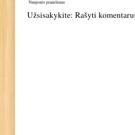
Naujesnis pranešimas
Užsisakykite:
Rašyti komentaru