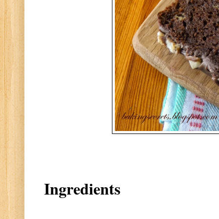
Ingredients