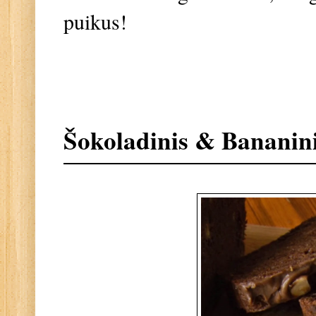
puikus!
Šokoladinis & Bananini