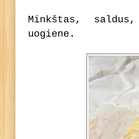
Minkštas, saldus
uogiene.