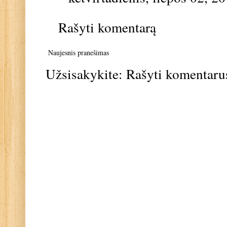
Rašyti komentarą
Naujesnis pranešimas
Užsisakykite:
Rašyti komentaru