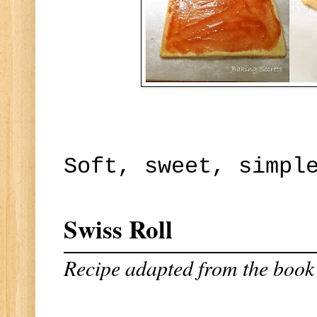
Soft, sweet, simpl
Swiss Roll
Recipe adapted from the book 