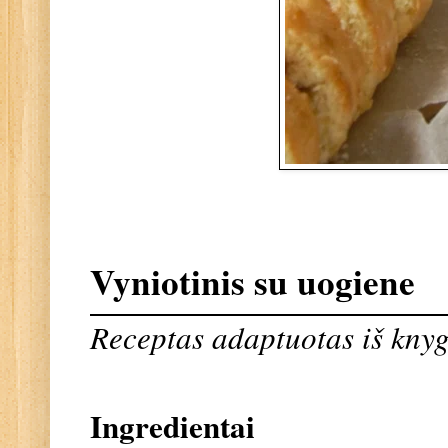
Vyniotinis su uogiene
Receptas adaptuotas iš knyg
Ingredientai