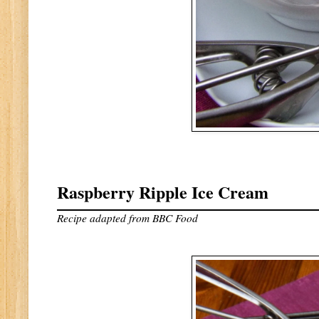
Raspberry Ripple Ice Cream
Recipe adapted from
BBC Food